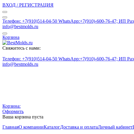
ВХОД / РЕГИСТРАЦИЯ
Телефон: +7(910)514-04-50 WhatsApp:+7(910)-600-76-47; ИП Ра
info@bestmolds.ru
Корзина
Свяжитесь с нами:
Телефон: +7(910)514-04-50 WhatsApp:+7(910)-600-76-47; ИП Ра
info@bestmolds.ru
Корзина:
Оформить
Ваша корзина пуста
Главная
О компании
Каталог
Доставка и оплата
Личный кабинет