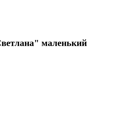
ветлана" маленький